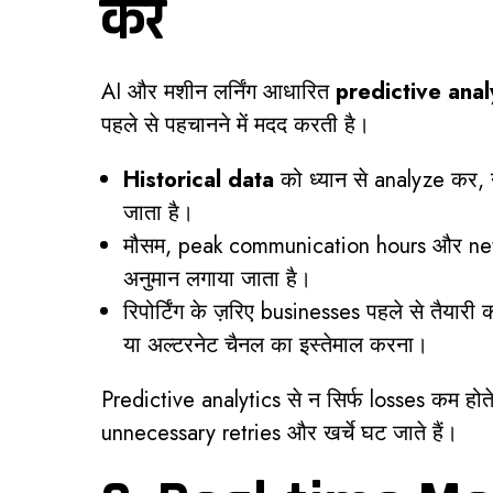
करें
AI और मशीन लर्निंग आधारित
predictive anal
पहले से पहचानने में मदद करती है।
Historical data
को ध्यान से analyze कर, न
जाता है।
मौसम, peak communication hours और netw
अनुमान लगाया जाता है।
रिपोर्टिंग के ज़रिए businesses पहले से तैयारी
या अल्टरनेट चैनल का इस्तेमाल करना।
Predictive analytics से न सिर्फ losses कम होते 
unnecessary retries और खर्चे घट जाते हैं।