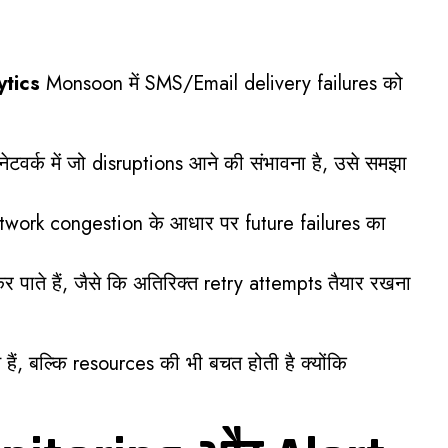
ytics
Monsoon में SMS/Email delivery failures को
ेटवर्क में जो disruptions आने की संभावना है, उसे समझा
ork congestion के आधार पर future failures का
 कर पाते हैं, जैसे कि अतिरिक्त retry attempts तैयार रखना
हैं, बल्कि resources की भी बचत होती है क्योंकि