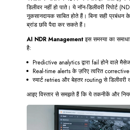
डिलीवर नहीं हो पाते। ये नॉन-डिलीवरी रिपोर्ट (NDR
नुकसानदायक साबित होते हैं। बिना सही प्रबंधन 
ब्रांड छवि पैदा कर सकते हैं।
AI NDR Management
इस समस्या का समाधान 
है:
Predictive analytics द्वारा fail होने वाले म
Real-time alerts के ज़रिए त्वरित corrective
स्मार्ट retries और बेहतर routing से डिलीवरी 
आइए विस्तार से समझते हैं कि ये तकनीकें और नियम 