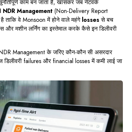
ुनौतीपूर्ण काम बन जाता है, खासकर जब नेटवर्क
I NDR Management
(Non-Delivery Report
ा है ताकि वे Monsoon में होने वाले महंगे
losses
से बच
ेंस और मशीन लर्निंग का इस्तेमाल करके कैसे इन डिलीवरी
 AI NDR Management के जरिए कौन-कौन सी असरदार
ज डिलीवरी failures और financial losses में कमी लाई जा