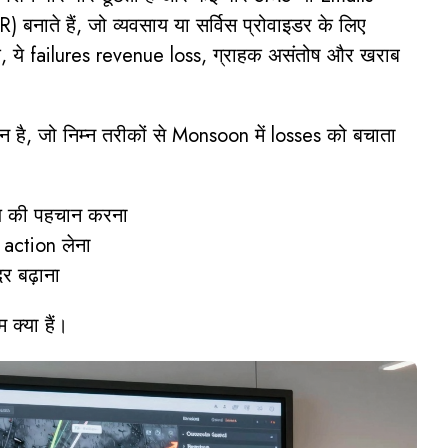
) बनाते हैं, जो व्यवसाय या सर्विस प्रोवाइडर के लिए
के, ये failures revenue loss, ग्राहक असंतोष और खराब
है, जो निम्न तरीकों से Monsoon में losses को बचाता
ैसेज की पहचान करना
 action लेना
दर बढ़ाना
क्या हैं।