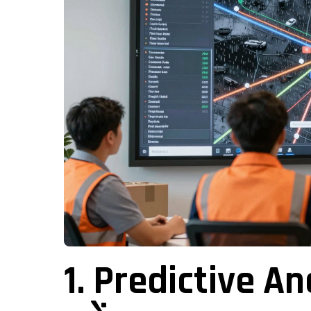
1. Predictive Ana