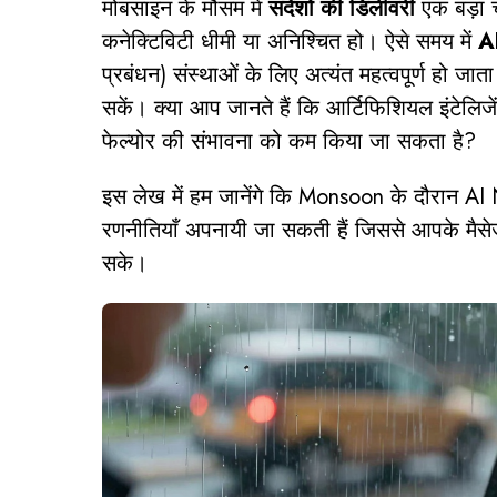
मोबसाइन के मौसम में
संदेशों की डिलीवरी
एक बड़ा च
कनेक्टिविटी धीमी या अनिश्चित हो। ऐसे समय में
A
प्रबंधन) संस्थाओं के लिए अत्यंत महत्वपूर्ण हो जात
सकें। क्या आप जानते हैं कि आर्टिफिशियल इंटेलिज
फेल्योर की संभावना को कम किया जा सकता है?
इस लेख में हम जानेंगे कि Monsoon के दौरान
रणनीतियाँ अपनायी जा सकती हैं जिससे आपके मैसे
सके।