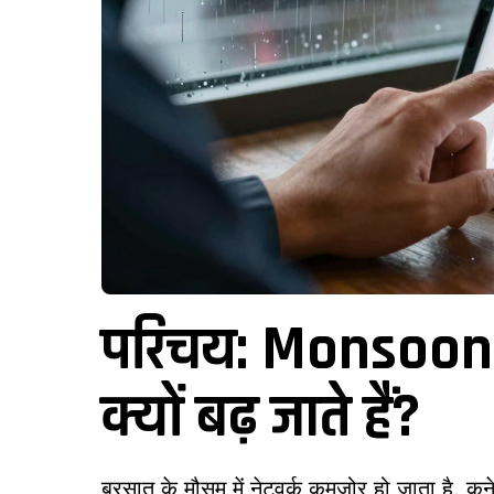
परिचय: Monsoon मे
क्यों बढ़ जाते हैं?
बरसात के मौसम में नेटवर्क कमजोर हो जाता है, 