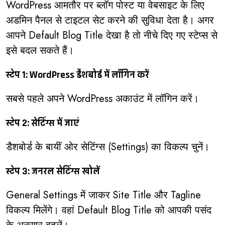
WordPress आमतौर पर ब्लॉग पोस्ट या वेबसाइट के लिए
अडमिन पैनल से टाइटल सेट करने की सुविधा देता है। अगर
आपने Default Blog Title देखा है तो नीचे दिए गए स्टेप्स से
इसे बदल सकते हैं।
स्टेप 1: WordPress डैशबोर्ड में लॉगिन करें
सबसे पहले अपने WordPress अकाउंट में लॉगिन करें।
स्टेप 2: सेटिंग्स में जाएं
डैशबोर्ड के बायीं ओर सेटिंग्स (Settings) का विकल्प चुनें।
स्टेप 3: जनरल सेटिंग्स खोलें
General Settings में जाकर Site Title और Tagline
विकल्प मिलेंगे। वहां Default Blog Title को आपकी पसंद