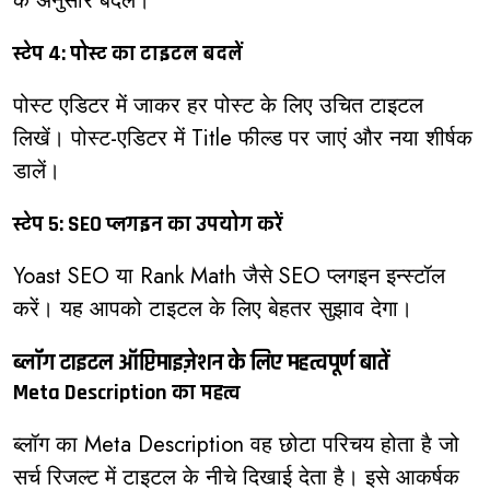
के अनुसार बदलें।
स्टेप 4: पोस्ट का टाइटल बदलें
पोस्ट एडिटर में जाकर हर पोस्ट के लिए उचित टाइटल
लिखें। पोस्ट-एडिटर में Title फील्ड पर जाएं और नया शीर्षक
डालें।
स्टेप 5: SEO प्लगइन का उपयोग करें
Yoast SEO या Rank Math जैसे SEO प्लगइन इन्स्टॉल
करें। यह आपको टाइटल के लिए बेहतर सुझाव देगा।
ब्लॉग टाइटल ऑप्टिमाइज़ेशन के लिए महत्वपूर्ण बातें
Meta Description का महत्व
ब्लॉग का Meta Description वह छोटा परिचय होता है जो
सर्च रिजल्ट में टाइटल के नीचे दिखाई देता है। इसे आकर्षक