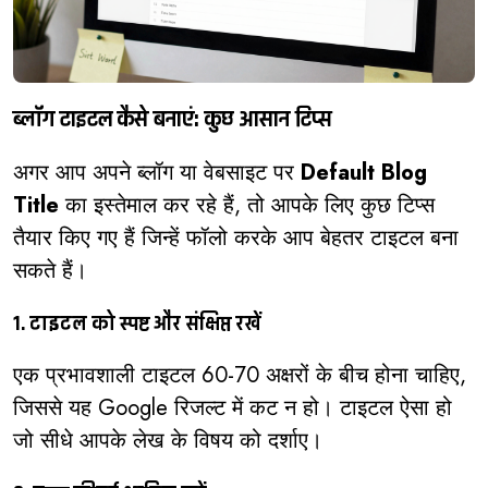
ब्लॉग टाइटल कैसे बनाएं: कुछ आसान टिप्स
अगर आप अपने ब्लॉग या वेबसाइट पर
Default Blog
Title
का इस्तेमाल कर रहे हैं, तो आपके लिए कुछ टिप्स
तैयार किए गए हैं जिन्हें फॉलो करके आप बेहतर टाइटल बना
सकते हैं।
1. टाइटल को स्पष्ट और संक्षिप्त रखें
एक प्रभावशाली टाइटल 60-70 अक्षरों के बीच होना चाहिए,
जिससे यह Google रिजल्ट में कट न हो। टाइटल ऐसा हो
जो सीधे आपके लेख के विषय को दर्शाए।