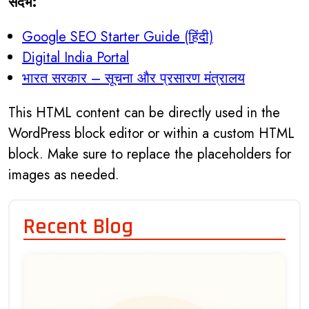
संदर्भ:
Google SEO Starter Guide (हिंदी)
Digital India Portal
भारत सरकार – सूचना और प्रसारण मंत्रालय
This HTML content can be directly used in the
WordPress block editor or within a custom HTML
block. Make sure to replace the placeholders for
images as needed.
Recent Blog