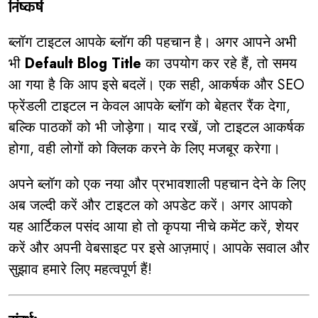
निष्कर्ष
ब्लॉग टाइटल आपके ब्लॉग की पहचान है। अगर आपने अभी
भी
Default Blog Title
का उपयोग कर रहे हैं, तो समय
आ गया है कि आप इसे बदलें। एक सही, आकर्षक और SEO
फ्रेंडली टाइटल न केवल आपके ब्लॉग को बेहतर रैंक देगा,
बल्कि पाठकों को भी जोड़ेगा। याद रखें, जो टाइटल आकर्षक
होगा, वही लोगों को क्लिक करने के लिए मजबूर करेगा।
अपने ब्लॉग को एक नया और प्रभावशाली पहचान देने के लिए
अब जल्दी करें और टाइटल को अपडेट करें। अगर आपको
यह आर्टिकल पसंद आया हो तो कृपया नीचे कमेंट करें, शेयर
करें और अपनी वेबसाइट पर इसे आज़माएं। आपके सवाल और
सुझाव हमारे लिए महत्वपूर्ण हैं!