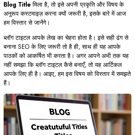
Blog Title
मिला है, तो इसे अपनी प्रकृति और विषय के
अनुरूप कस्टमाइज़ करना क्यों जरूरी है, इसके बारे में आज
हम विस्तार से जानेंगे।
ब्लॉग टाइटल आपके लेख का चेहरा होता है। इसे सही ढंग से
बनाना SEO के लिए जरूरी तो है ही, साथ ही यह आपके
पाठकों को आकर्षित भी करता है। अगर आपने अभी तक यह
नहीं समझा कि ब्लॉग टाइटल कैसे बनाएँ, तो यह आर्टिकल
आपके लिए ही है। आइए, हम इस विषय को विस्तार में समझते
हैं।