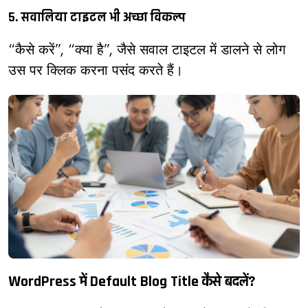
5. सवालिया टाइटल भी अच्छा विकल्प
“कैसे करें”, “क्या है”, जैसे सवाल टाइटल में डालने से लोग
उस पर क्लिक करना पसंद करते हैं।
WordPress में Default Blog Title कैसे बदलें?