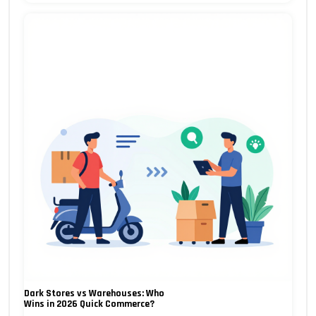
Dark Stores vs Warehouses: Who
Wins in 2026 Quick Commerce?