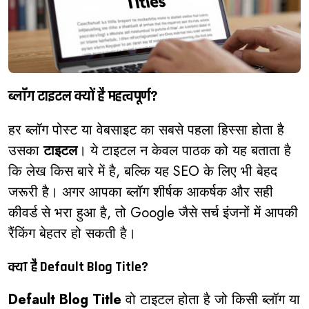
ब्लॉग टाइटल क्यों है महत्वपूर्ण?
हर ब्लॉग पोस्ट या वेबसाइट का सबसे पहला हिस्सा होता है
उसका
टाइटल
। ये टाइटल न केवल पाठक को यह बताता है
कि लेख किस बारे में है, बल्कि यह SEO के लिए भी बेहद
जरूरी है। अगर आपका ब्लॉग शीर्षक आकर्षक और सही
कीवर्ड से भरा हुआ है, तो Google जैसे सर्च इंजनों में आपकी
रैंकिंग बेहतर हो सकती है।
क्या है Default Blog Title?
Default Blog Title
वो टाइटल होता है जो किसी ब्लॉग या