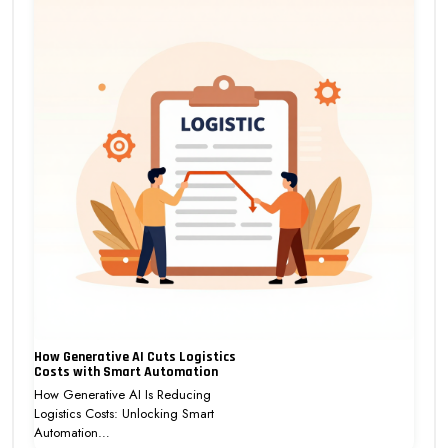
How Generative AI Cuts Logistics
Costs with Smart Automation
How Generative AI Is Reducing
Logistics Costs: Unlocking Smart
Automation…