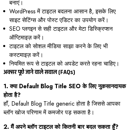
बनाएं।
WordPress में टाइटल बदलना आसान है, इसके लिए
साइट सेटिंग्स और पोस्ट एडिटर का उपयोग करें।
SEO प्लगइन से सही टाइटल और मेटा डिस्क्रिप्शन
ऑप्टिमाइज़ करें।
टाइटल को सोशल मीडिया साझा करने के लिए भी
कस्टमाइज़ करें।
नियमित रूप से टाइटल को अपडेट करते रहना चाहिए।
अक्सर पूछे जाने वाले सवाल (FAQs)
1. क्या Default Blog Title SEO के लिए नुकसानदायक
होता है?
हाँ, Default Blog Title generic होता है जिससे आपका
ब्लॉग खोज परिणाम में कमजोर पड़ सकता है।
2. मैं अपने ब्लॉग टाइटल को कितनी बार बदल सकता हूँ?