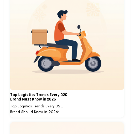
Top Logistics Trends Every D2C
Brand Must Know in 2026
Top Logistics Trends Every D2C
Brand Should Know in 2026:…