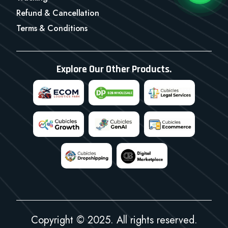
Refund & Cancellation
Terms & Conditions
Explore Our Other Products.
Copyright © 2025. All rights reserved.