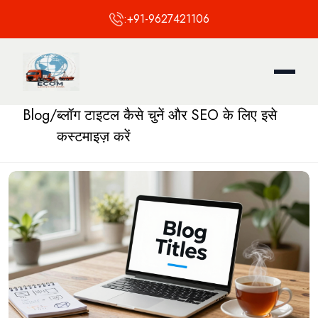
:
+91-9627421106
Blog
/
ब्लॉग टाइटल कैसे चुनें और SEO के लिए इसे
कस्टमाइज़ करें