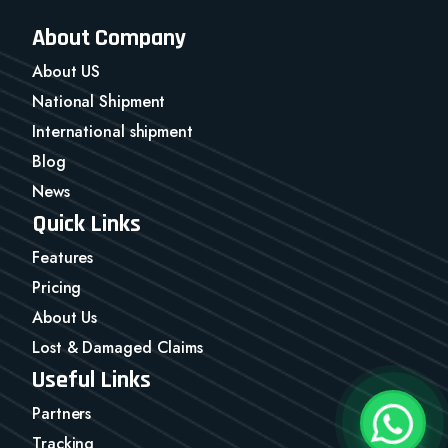
About Company
About US
National Shipment
International shipment
Blog
News
Quick Links
Features
Pricing
About Us
Lost & Damaged Claims
Useful Links
Partners
Tracking