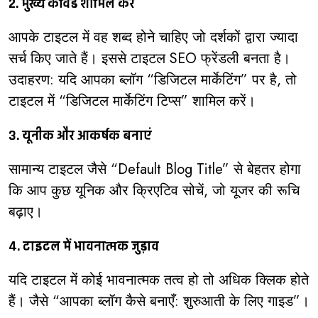
2. मुख्य कीवर्ड शामिल करें
आपके टाइटल में वह शब्द होने चाहिए जो दर्शकों द्वारा ज्यादा
सर्च किए जाते हैं। इससे टाइटल SEO फ्रेंडली बनता है।
उदाहरण: यदि आपका ब्लॉग “डिजिटल मार्केटिंग” पर है, तो
टाइटल में “डिजिटल मार्केटिंग टिप्स” शामिल करें।
3. यूनीक और आकर्षक बनाएं
सामान्य टाइटल जैसे “Default Blog Title” से बेहतर होगा
कि आप कुछ यूनिक और क्रिएटिव सोचें, जो यूजर की रूचि
बढ़ाए।
4. टाइटल में भावनात्मक जुड़ाव
यदि टाइटल में कोई भावनात्मक तत्व हो तो अधिक क्लिक होते
हैं। जैसे “आपका ब्लॉग कैसे बनाएँ: शुरुआती के लिए गाइड”।