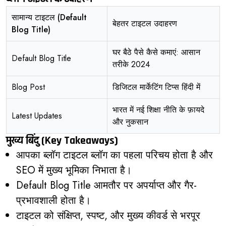
सामान्य टाइटल (Default
बेहतर टाइटल उदाहरण
Blog Title)
घर बैठे पैसे कैसे कमाएं: आसान
Default Blog Title
तरीके 2024
Blog Post
डिजिटल मार्केटिंग टिप्स हिंदी में
भारत में नई शिक्षा नीति के फ़ायदे
Latest Updates
और नुकसान
मुख्य बिंदु (Key Takeaways)
आपका ब्लॉग टाइटल ब्लॉग का पहला परिचय होता है और
SEO में मुख्य भूमिका निभाता है।
Default Blog Title आमतौर पर अपर्याप्त और गैर-
प्रभावशाली होता है।
टाइटल को संक्षिप्त, स्पष्ट, और मुख्य कीवर्ड से भरपूर