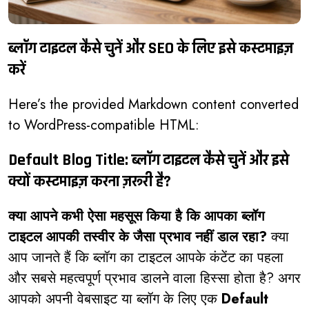
ब्लॉग टाइटल कैसे चुनें और SEO के लिए इसे कस्टमाइज़
करें
Here’s the provided Markdown content converted
to WordPress-compatible HTML:
Default Blog Title: ब्लॉग टाइटल कैसे चुनें और इसे
क्यों कस्टमाइज़ करना ज़रूरी है?
क्या आपने कभी ऐसा महसूस किया है कि आपका ब्लॉग
टाइटल आपकी तस्वीर के जैसा प्रभाव नहीं डाल रहा?
क्या
आप जानते हैं कि ब्लॉग का टाइटल आपके कंटेंट का पहला
और सबसे महत्वपूर्ण प्रभाव डालने वाला हिस्सा होता है? अगर
आपको अपनी वेबसाइट या ब्लॉग के लिए एक
Default