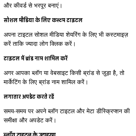
और कीवर्ड से भरपूर बनाएं।
सोशल मीडिया के लिए कस्टम टाइटल
अपना टाइटल सोशल मीडिया शेयरिंग के लिए भी कस्टमाइज़
करें ताकि ज्यादा लोग क्लिक करें।
टाइटल में ब्रांड नाम शामिल करें
अगर आपका ब्लॉग या वेबसाइट किसी ब्रांड से जुड़ा है, तो
मार्केटिंग के लिए ब्रांड नाम शामिल करें।
लगातार अपडेट करते रहें
समय-समय पर अपने ब्लॉग टाइटल और मेटा डीस्क्रिप्शन की
समीक्षा और अपडेट करें।
ब्लॉग टाइटल के उदाहरण