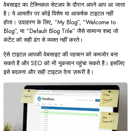
वेबसाइट का टेक्निकल सेटअप के दौरान अपने आप आ जाता
है। ये आमतौर पर कोई विशेष या आकर्षक टाइटल नहीं
होता। उदाहरण के लिए, “My Blog”, “Welcome to
Blog”, या “Default Blog Title” जैसे सामान्य शब्द जो
कंटेंट को सही ढंग से व्यक्त नहीं करते।
ऐसे टाइटल आपकी वेबसाइट की पहचान को कमजोर बना
सकते हैं और SEO को भी नुकसान पहुंचा सकते हैं। इसलिए
इसे बदलना और सही टाइटल देना ज़रूरी है।