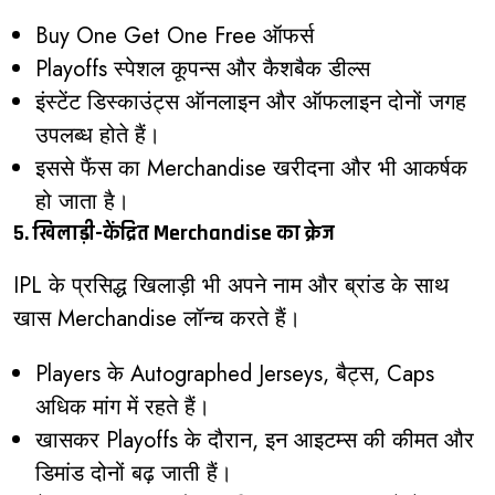
Buy One Get One Free ऑफर्स
Playoffs स्पेशल कूपन्स और कैशबैक डील्स
इंस्टेंट डिस्काउंट्स ऑनलाइन और ऑफलाइन दोनों जगह
उपलब्ध होते हैं।
इससे फैंस का Merchandise खरीदना और भी आकर्षक
हो जाता है।
5. खिलाड़ी-केंद्रित Merchandise का क्रेज
IPL के प्रसिद्ध खिलाड़ी भी अपने नाम और ब्रांड के साथ
खास Merchandise लॉन्च करते हैं।
Players के Autographed Jerseys, बैट्स, Caps
अधिक मांग में रहते हैं।
खासकर Playoffs के दौरान, इन आइटम्स की कीमत और
डिमांड दोनों बढ़ जाती हैं।