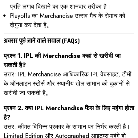
प्रति लगाव दिखाने का एक शानदार तरीका है।
Playoffs का Merchandise उत्सव मैच के रोमांच को
दोगुना कर देता है。
अक्सर पूछे जाने वाले सवाल (FAQs)
प्रश्न 1. IPL की Merchandise कहां से खरीदी जा
सकती है?
उत्तर: IPL Merchandise आधिकारिक IPL वेबसाइट, टीमों
के ऑनलाइन स्टोर्स और स्थानीय खेल सामान की दुकानों से
खरीदी जा सकती है。
प्रश्न 2. क्या IPL Merchandise फैंस के लिए महंगा होता
है?
उत्तर: कीमत विभिन्न प्रकार के सामान पर निर्भर करती है।
Limited Edition और Autographed आइटम्स महंगे हो