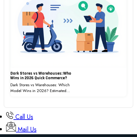
Dark Stores vs Warehouses: Who
Wins in 2026 Quick Commerce?
Dark Stores vs Warehouses: Which
Model Wins in 2026? Estimated…
Call Us
Mail Us