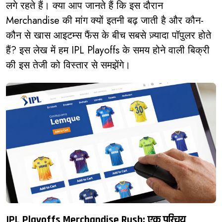
लगे रहते हैं। क्या आप जानते हैं कि इस दौरान
Merchandise की मांग क्यों इतनी बढ़ जाती है और कौन-
कौन से खास आइटम्स फैंस के बीच सबसे ज़्यादा पॉपुलर होते
हैं? इस लेख में हम IPL Playoffs के समय होने वाली बिक्री
की इस तेजी को विस्तार से समझेंगे।
IPL Playoffs Merchandise Rush: एक परिचय