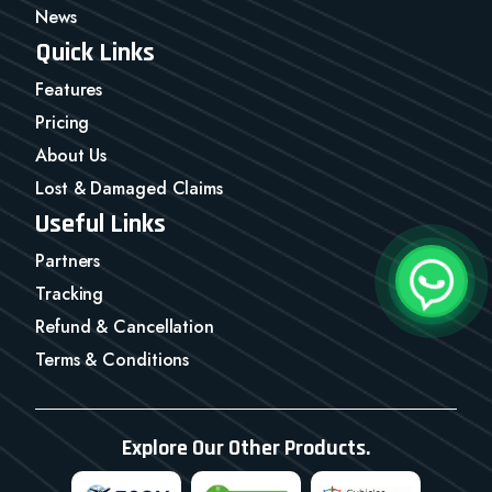
News
Quick Links
Features
Pricing
About Us
Lost & Damaged Claims
Useful Links
Partners
Tracking
Refund & Cancellation
Terms & Conditions
Explore Our Other Products.