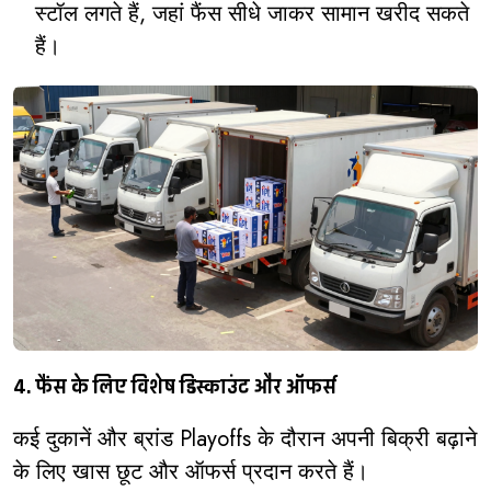
स्टॉल लगते हैं, जहां फैंस सीधे जाकर सामान खरीद सकते
हैं।
4. फैंस के लिए विशेष डिस्काउंट और ऑफर्स
कई दुकानें और ब्रांड Playoffs के दौरान अपनी बिक्री बढ़ाने
के लिए खास छूट और ऑफर्स प्रदान करते हैं।