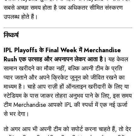
सबसे अच्छा समय होता है जब अधिकतर सीमित संस्करण
उपलब्ध होते हैं।
निष्कर्ष
IPL Playoffs के Final Week में Merchandise
Rush एक उत्साह और अपनापन लेकर आता है।
यह केवल
सामान खरीदने का मौका नहीं, बल्कि अपनी टीम के प्रति
प्यार जताने और अपने क्रिकेट जुनून को जीवित रखने का
माध्यम है। चाहे आप राज़ी हों ऑनलाइन खरीदारी के लिए या
स्टेडियम के पास जाकर तोहरा अनुभव पाने के लिए, इस समय
टीम Merchandise आपको IPL की स्पर्धा में एक नई ऊर्जा
से भर देगा।
तो अगर आप भी अपनी टीम को सपोर्ट करना चाहते हैं, तो देर