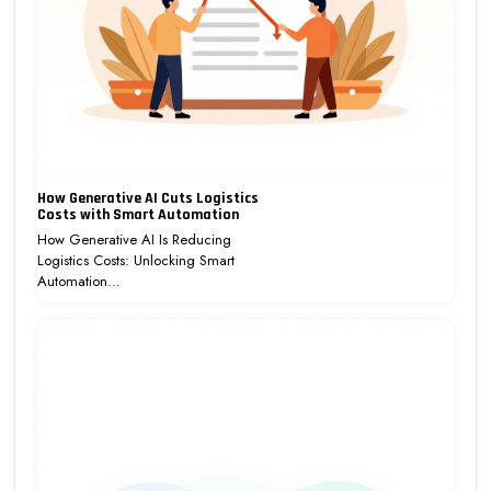
How Generative AI Cuts Logistics
Costs with Smart Automation
How Generative AI Is Reducing
Logistics Costs: Unlocking Smart
Automation…