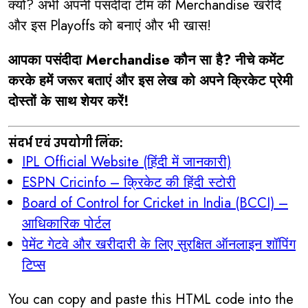
क्यों? अभी अपनी पसंदीदा टीम की Merchandise खरीदें
और इस Playoffs को बनाएं और भी खास!
आपका पसंदीदा Merchandise कौन सा है? नीचे कमेंट
करके हमें जरूर बताएं और इस लेख को अपने क्रिकेट प्रेमी
दोस्तों के साथ शेयर करें!
संदर्भ एवं उपयोगी लिंक:
IPL Official Website (हिंदी में जानकारी)
ESPN Cricinfo – क्रिकेट की हिंदी स्टोरी
Board of Control for Cricket in India (BCCI) –
आधिकारिक पोर्टल
पेमेंट गेटवे और खरीदारी के लिए सुरक्षित ऑनलाइन शॉपिंग
टिप्स
You can copy and paste this HTML code into the