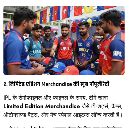
2. लिमिटेड एडिशन Merchandise की खूब पॉपुलैरिटी
IPL के सेमीफाइनल और फाइनल के समय, टीमें खास
Limited Edition Merchandise
जैसे टी-शर्ट्स, कैप्स,
ऑटोग्राफ्ड बैट्स, और मैच स्पेशल आइटम्स लॉन्च करती हैं।