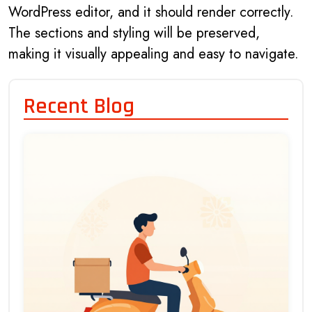
WordPress editor, and it should render correctly.
The sections and styling will be preserved,
making it visually appealing and easy to navigate.
Recent Blog