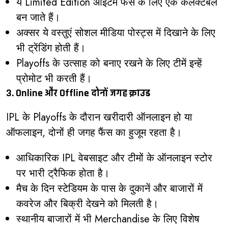
ये Limited Edition आइटम फैंस के लिए एक कलेक्टेबल
बन जाते हैं।
अक्सर ये वस्तुएं सोशल मीडिया पोस्ट्स में दिखाने के लिए
भी ट्रेंडिंग होती हैं।
Playoffs के उत्साह को बनाए रखने के लिए टीमें इन्हें
प्रोमोट भी करती हैं।
3. Online और Offline दोनों जगह क्राउड
IPL के Playoffs के दौरान खरीदारी ऑनलाइन हो या
ऑफलाइन, दोनों ही जगह फैंस का हुजूम रहता है।
आधिकारिक IPL वेबसाइट और टीमों के ऑनलाइन स्टोर
पर भारी ट्रैफिक होता है।
मैच के दिन स्टेडियम के पास के दुकानें और बाजारों में
कवरेज और बिक्री देखने को मिलती है।
स्थानीय बाजारों में भी Merchandise के लिए विशेष