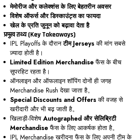
मेमोरीज और कलेक्शंस के लिए बेहतरीन अवसर
विशेष ऑफर्स और डिस्काउंट्स का फायदा
खेल के प्रति जुनून को बढ़ावा देता है
प्रमुख तथ्य (Key Takeaways)
IPL Playoffs के दौरान
टीम Jerseys
की मांग सबसे
ज़्यादा होती है।
Limited Edition Merchandise
फैंस के बीच
सुपरहिट रहता है।
ऑनलाइन और ऑफलाइन शॉपिंग दोनों ही जगह
Merchandise Rush देखा जाता है。
Special Discounts and Offers
की वजह से
खरीदारी और भी बढ़ जाती है。
खिलाड़ी-विशेष
Autographed और सेलिब्रिटी
Merchandise
फैंस के लिए आकर्षक होता है。
IPL Merchandise खरीदना फैंस के लिए अपनी टीम के