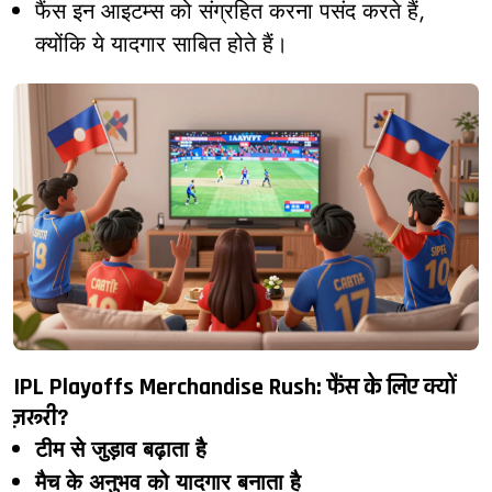
फैंस इन आइटम्स को संग्रहित करना पसंद करते हैं,
क्योंकि ये यादगार साबित होते हैं।
IPL Playoffs Merchandise Rush: फैंस के लिए क्यों
ज़रूरी?
टीम से जुड़ाव बढ़ाता है
मैच के अनुभव को यादगार बनाता है