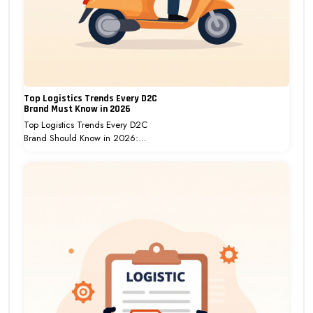
Top Logistics Trends Every D2C
Brand Must Know in 2026
Top Logistics Trends Every D2C
Brand Should Know in 2026:…