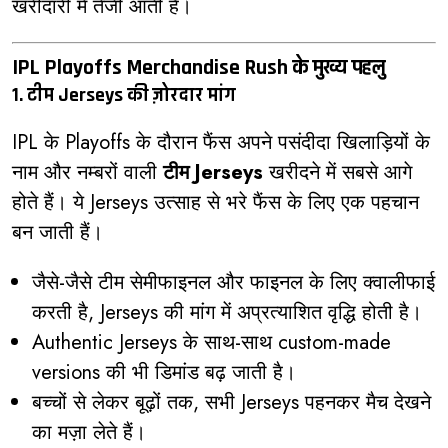
खरीदारी में तेजी आती है।
IPL Playoffs Merchandise Rush के मुख्य पहलु
1. टीम Jerseys की ज़ोरदार मांग
IPL के Playoffs के दौरान फैंस अपने पसंदीदा खिलाड़ियों के
नाम और नम्बरों वाली
टीम Jerseys
खरीदने में सबसे आगे
होते हैं। ये Jerseys उत्साह से भरे फैंस के लिए एक पहचान
बन जाती हैं।
जैसे-जैसे टीम सेमीफाइनल और फाइनल के लिए क्वालीफाई
करती है, Jerseys की मांग में अप्रत्याशित वृद्धि होती है।
Authentic Jerseys के साथ-साथ custom-made
versions की भी डिमांड बढ़ जाती है।
बच्चों से लेकर बूढ़ों तक, सभी Jerseys पहनकर मैच देखने
का मज़ा लेते हैं।