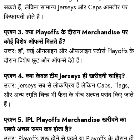
सकते हैं, लेकिन सामान्य Jerseys और Caps आमतौर पर
किफायती होते हैं।
प्रश्न 3. क्या Playoffs के दौरान Merchandise पर
कोई विशेष ऑफर्स मिलते हैं?
उत्तर: हाँ, कई ऑनलाइन और ऑफलाइन स्टोर्स Playoffs के
दौरान विशेष छूट और ऑफर्स देते हैं।
प्रश्न 4. क्या केवल टीम Jerseys ही खरीदनी चाहिए?
उत्तर: Jerseys सब से लोकप्रिय हैं लेकिन Caps, Flags,
और अन्य स्मृति चिन्ह भी फैंस के बीच अत्यंत पसंद किए जाते
हैं।
प्रश्न 5. IPL Playoffs Merchandise खरीदने का
सबसे अच्छा समय कब होता है?
उत्तर: Playoffs शुरू होने से पहले या Playoffs के दौरान ही