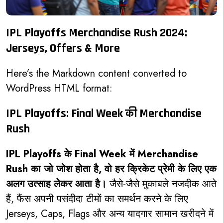
IPL Playoffs Merchandise Rush 2024:
Jerseys, Offers & More
Here’s the Markdown content converted to
WordPress HTML format:
IPL Playoffs: Final Week की Merchandise
Rush
IPL Playoffs के Final Week में Merchandise
Rush का जो जोश होता है, वो हर क्रिकेट प्रेमी के लिए एक
अलग उत्साह लेकर आता है।
जैसे-जैसे मुकाबले नजदीक आते
हैं, फैंस अपनी पसंदीदा टीमों का समर्थन करने के लिए
Jerseys, Caps, Flags और अन्य यादगार सामान खरीदने में