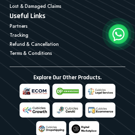
Lost & Damaged Claims
Useful Links
Partners
Tracking
Refund & Cancellation
Terms & Conditions
Explore Our Other Products.