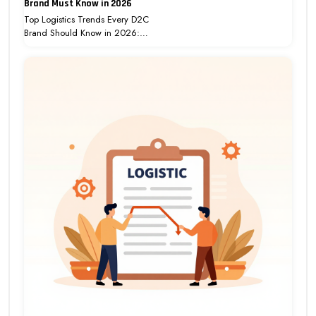
Brand Must Know in 2026
Top Logistics Trends Every D2C
Brand Should Know in 2026:…