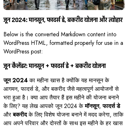
जून 2024: मानसून, फादर्स डे, बकरीद योजना और त्योहार
Below is the converted Markdown content into
WordPress HTML, formatted properly for use in a
WordPress post:
जून कैलेंडर: मानसून + फादर्स डे + बकरीद योजना
जून 2024
का महीना खास है क्योंकि यह मानसून के
आगमन, फादर्स डे, और बकरीद जैसे महत्वपूर्ण आयोजनों से
भरा हुआ है। क्या आप तैयार हैं इस महीने की योजना बनाने
के लिए? यह लेख आपको जून 2024 के
मॉनसून
,
फादर्स डे
और
बकरीद
के लिए विशेष योजना बनाने में मदद करेगा, ताकि
आप अपने परिवार और दोस्तों के साथ इस महीने के हर खास