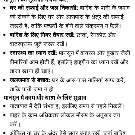
घर की सफाई और जल निकासी:
बारिश के पानी के जमाव
को रोकने के लिए घर और आसपास के क्षेत्र की सफाई
जरूरी है, ताकि मच्छरों के होने वाले संक्रमण न फैलें।
बारिश के लिए गियर तैयार रखें:
छाता, रेनकोट और
वाटरप्रूफ जूते जरूर रखें।
स्वास्थ्य का ध्यान रखें:
मानसून में वायरल और बुखार जैसी
बीमारियाँ आम होती हैं, इसलिए हाइगीन का ध्यान रखें और
ताजा खाना ही खाएं।
जलजमाव से बचाव:
घर के आस-पास नालियां साफ करें,
ताकि पानी जमा न हो।
मानसून में काम और यात्रा के लिए सुझाव
यातायात में देरी संभव है, इसलिए समय से पहले निकलें।
बाहर के काम अधिकतर लोकल मौसम के अनुसार तय
करें।
ऑफिस या घर के अंदर ऐसे सत्र बनाए रखें, जहां बारिश