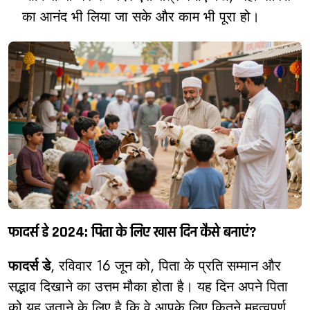
का आनंद भी लिया जा सके और काम भी पूरा हो।
फादर्स डे 2024: पिता के लिए खास दिन कैसे बनाएं?
फादर्स डे
, रविवार 16 जून को, पिता के प्रति सम्मान और
सद्भाव दिखाने का उत्तम मौका होता है। यह दिन अपने पिता
को यह जताने के लिए है कि वे आपके लिए कितने महत्वपूर्ण