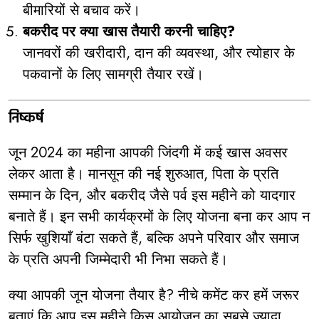
बीमारियों से बचाव करें।
बकरीद पर क्या खास तैयारी करनी चाहिए?
जानवरों की खरीदारी, दान की व्यवस्था, और त्योहार के
पकवानों के लिए सामग्री तैयार रखें।
निष्कर्ष
जून 2024 का महीना आपकी जिंदगी में कई खास अवसर
लेकर आता है। मानसून की नई शुरुआत, पिता के प्रति
सम्मान के दिन, और बकरीद जैसे पर्व इस महीने को यादगार
बनाते हैं। इन सभी कार्यक्रमों के लिए योजना बना कर आप न
सिर्फ खुशियाँ बंटा सकते हैं, बल्कि अपने परिवार और समाज
के प्रति अपनी जिम्मेदारी भी निभा सकते हैं।
क्या आपकी जून योजना तैयार है? नीचे कमेंट कर हमें जरूर
बताएं कि आप इस महीने किस आयोजन का सबसे ज्यादा