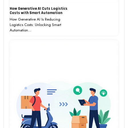
How Generative AI Cuts Logistics
Costs with Smart Automation
How Generative AI Is Reducing
Logistics Costs: Unlocking Smart
Automation…