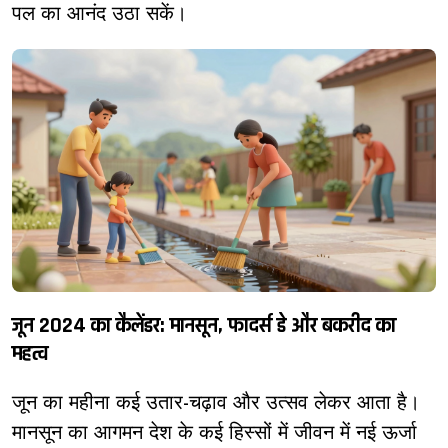
पल का आनंद उठा सकें।
जून 2024 का कैलेंडर: मानसून, फादर्स डे और बकरीद का
महत्व
जून का महीना कई उतार-चढ़ाव और उत्सव लेकर आता है।
मानसून का आगमन देश के कई हिस्सों में जीवन में नई ऊर्जा