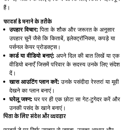
हैं।
फादर्स डे मनाने के तरीके
उपहार विचार:
पिता के शौक और जरूरत के अनुसार
उपहार चुनें जैसे कि किताबें, इलेक्ट्रॉनिक्स, कपड़े या
पर्सनल केयर प्रोडक्ट्स।
कार्ड या वीडियो बनाएं:
अपने दिल की बात लिखें या एक
वीडियो बनाएँ जिसमें परिवार के सदस्य उनके लिए संदेश
दें।
खास आउटिंग प्लान करें:
उनके पसंदीदा रेस्तरां या मूवी
देखने का प्लान बनाएं।
घरेलू जश्न:
घर पर ही एक छोटा सा गेट-टुगेदर करें और
उनकी पसंद के खाने बनाएं।
पिता के लिए संदेश और व्यवहार