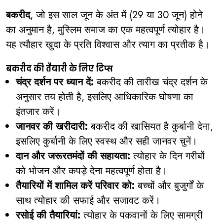
बकरीद
, जो इस साल जून के अंत में (29 या 30 जून) होने
का अनुमान है, मुस्लिम समाज का एक महत्वपूर्ण त्योहार है।
यह त्यौहार खुदा के प्रति विश्वास और त्याग का प्रतीक है।
बकरीद की तैयारी के लिए टिप्स
चंद्र दर्शन पर ध्यान दें:
बकरीद की तारीख चंद्र दर्शन के
अनुसार तय होती है, इसलिए आधिकारिक घोषणा का
इंतजार करें।
जानवर की खरीदारी:
बकरीद की खासियत है कुर्बानी देना,
इसलिए कुर्बानी के लिए स्वस्थ और सही जानवर चुनें।
दान और जरूरतमंदों की सहायता:
त्योहार के दिन गरीबों
को भोजन और कपड़े देना महत्वपूर्ण होता है।
तैयारियों में शामिल करें परिवार को:
बच्चों और बुजुर्गों के
साथ त्योहार की सफाई और सजावट करें।
रसोई की तैयारियां:
त्योहार के पकवानों के लिए सामग्री