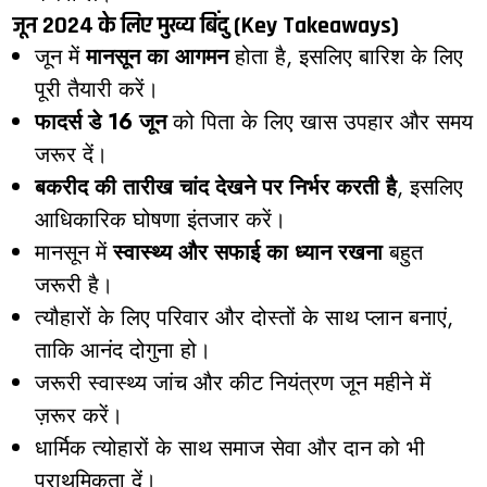
जून 2024 के लिए मुख्य बिंदु (Key Takeaways)
जून में
मानसून का आगमन
होता है, इसलिए बारिश के लिए
पूरी तैयारी करें।
फादर्स डे 16 जून
को पिता के लिए खास उपहार और समय
जरूर दें।
बकरीद की तारीख चांद देखने पर निर्भर करती है
, इसलिए
आधिकारिक घोषणा इंतजार करें।
मानसून में
स्वास्थ्य और सफाई का ध्यान रखना
बहुत
जरूरी है।
त्यौहारों के लिए परिवार और दोस्तों के साथ प्लान बनाएं,
ताकि आनंद दोगुना हो।
जरूरी स्वास्थ्य जांच और कीट नियंत्रण जून महीने में
ज़रूर करें।
धार्मिक त्योहारों के साथ समाज सेवा और दान को भी
प्राथमिकता दें।