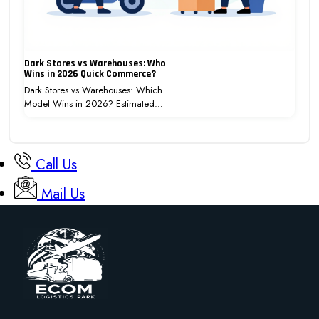
Dark Stores vs Warehouses: Who
Wins in 2026 Quick Commerce?
Dark Stores vs Warehouses: Which
Model Wins in 2026? Estimated…
Call Us
Mail Us