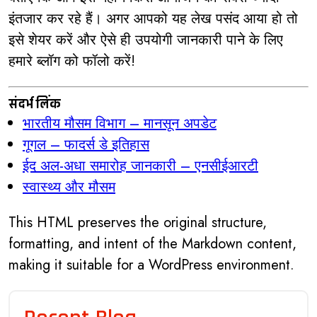
इंतजार कर रहे हैं। अगर आपको यह लेख पसंद आया हो तो
इसे शेयर करें और ऐसे ही उपयोगी जानकारी पाने के लिए
हमारे ब्लॉग को फॉलो करें!
संदर्भ लिंक
भारतीय मौसम विभाग – मानसून अपडेट
गूगल – फादर्स डे इतिहास
ईद अल-अधा समारोह जानकारी – एनसीईआरटी
स्वास्थ्य और मौसम
This HTML preserves the original structure,
formatting, and intent of the Markdown content,
making it suitable for a WordPress environment.