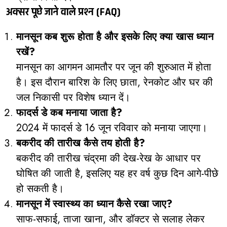
अक्सर पूछे जाने वाले प्रश्न (FAQ)
मानसून कब शुरू होता है और इसके लिए क्या खास ध्यान
रखें?
मानसून का आगमन आमतौर पर जून की शुरुआत में होता
है। इस दौरान बारिश के लिए छाता, रेनकोट और घर की
जल निकासी पर विशेष ध्यान दें।
फादर्स डे कब मनाया जाता है?
2024 में फादर्स डे 16 जून रविवार को मनाया जाएगा।
बकरीद की तारीख कैसे तय होती है?
बकरीद की तारीख चंद्रमा की देख-रेख के आधार पर
घोषित की जाती है, इसलिए यह हर वर्ष कुछ दिन आगे-पीछे
हो सकती है।
मानसून में स्वास्थ्य का ध्यान कैसे रखा जाए?
साफ-सफाई, ताजा खाना, और डॉक्टर से सलाह लेकर