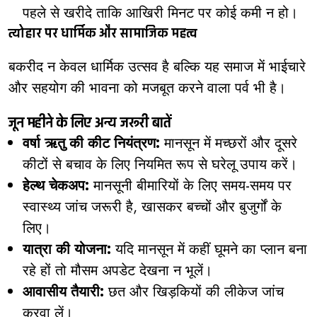
पहले से खरीदे ताकि आखिरी मिनट पर कोई कमी न हो।
त्योहार पर धार्मिक और सामाजिक महत्व
बकरीद न केवल धार्मिक उत्सव है बल्कि यह समाज में भाईचारे
और सहयोग की भावना को मजबूत करने वाला पर्व भी है।
जून महीने के लिए अन्य जरूरी बातें
वर्षा ऋतु की कीट नियंत्रण:
मानसून में मच्छरों और दूसरे
कीटों से बचाव के लिए नियमित रूप से घरेलू उपाय करें।
हेल्थ चेकअप:
मानसूनी बीमारियों के लिए समय-समय पर
स्वास्थ्य जांच जरूरी है, खासकर बच्चों और बुजुर्गों के
लिए।
यात्रा की योजना:
यदि मानसून में कहीं घूमने का प्लान बना
रहे हों तो मौसम अपडेट देखना न भूलें।
आवासीय तैयारी:
छत और खिड़कियों की लीकेज जांच
करवा लें।