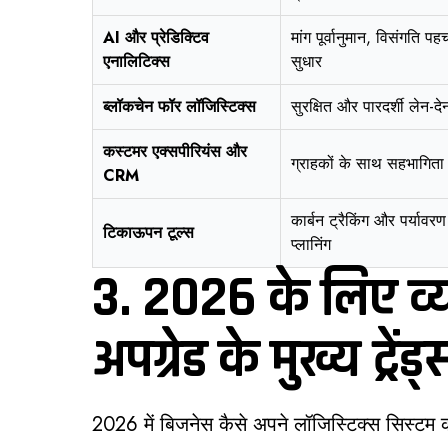
AI और प्रेडिक्टिव
मांग पूर्वानुमान, विसंगति प
एनालिटिक्स
सुधार
ब्लॉकचेन फॉर लॉजिस्टिक्स
सुरक्षित और पारदर्शी लेन-दे
कस्टमर एक्सपीरियंस और
ग्राहकों के साथ सहभागित
CRM
कार्बन ट्रैकिंग और पर्यावर
टिकाऊपन टूल्स
प्लानिंग
3. 2026 के लिए व्यव
अपग्रेड के मुख्य ट्रेंड्
2026 में बिजनेस कैसे अपने लॉजिस्टिक्स सिस्टम को 