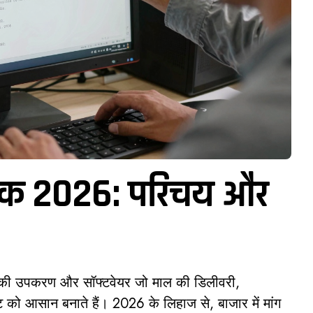
्टैक 2026: परिचय और
की उपकरण और सॉफ्टवेयर जो माल की डिलीवरी,
जमेंट को आसान बनाते हैं। 2026 के लिहाज से, बाजार में मांग