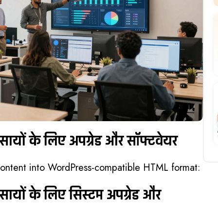
सायों के लिए अपग्रेड और सॉफ्टवेयर
content into WordPress-compatible HTML format:
सायों के लिए सिस्टम अपग्रेड और