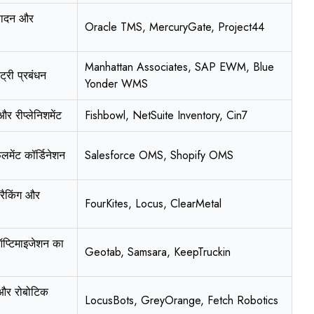
ष्पादन और
Oracle TMS, MercuryGate, Project44
Manhattan Associates, SAP EWM, Blue
्री प्रबंधन
Yonder WMS
और रीप्लेनिशमेंट
Fishbowl, NetSuite Inventory, Cin7
लमेंट कॉर्डिनेशन
Salesforce OMS, Shopify OMS
्रैकिंग और
FourKites, Locus, ClearMetal
ऑप्टिमाइजेशन का
Geotab, Samsara, KeepTruckin
 और रोबोटिक
LocusBots, GreyOrange, Fetch Robotics