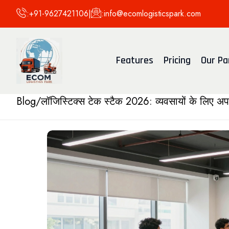
:
+91-9627421106
|
:
info@ecomlogisticspark.com
Features
Pricing
Our Pa
Blog
/
लॉजिस्टिक्स टेक स्टैक 2026: व्यवसायों के लिए अप