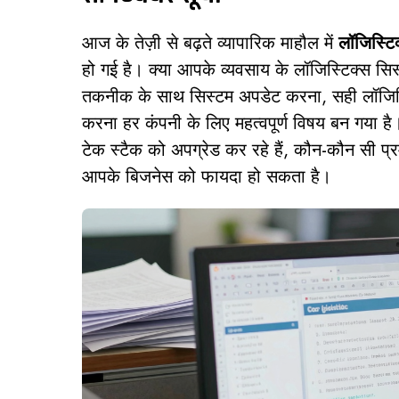
आज के तेज़ी से बढ़ते व्यापारिक माहौल में
लॉजिस्टि
हो गई है। क्या आपके व्यवसाय के लॉजिस्टिक्स सिस
तकनीक के साथ सिस्टम अपडेट करना, सही लॉजिस्ट
करना हर कंपनी के लिए महत्वपूर्ण विषय बन गया है।
टेक स्टैक को अपग्रेड कर रहे हैं, कौन-कौन सी प
आपके बिजनेस को फायदा हो सकता है।