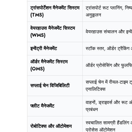
ट्रांसपोर्टेशन मैनेजमेंट सिस्टम
ट्रांसपोर्ट रूट प्लानिंग, नि
(TMS)
अनुकूलन
वेयरहाउस मैनेजमेंट सिस्टम
वेयरहाउस संचालन और इन्वेंट
(WMS)
इन्वेंट्री मैनेजमेंट
स्टॉक स्तर, ऑर्डर ट्रैकिंग 
ऑर्डर मैनेजमेंट सिस्टम
ऑर्डर प्रोसेसिंग और फुलफि
(OMS)
सप्लाई चेन में रीयल-टाइम ट
सप्लाई चेन विजिबिलिटी
एनालिटिक्स
वाहनों, ड्राइवर्स और रूट 
फ्लीट मैनेजमेंट
प्रबंधन
स्वचालित सामग्री हैंडलिंग
रोबोटिक्स और ऑटोमेशन
प्रोसेस ऑटोमेशन