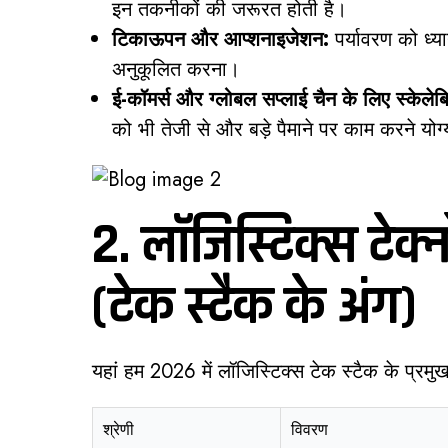
इन तकनीकों की जरूरत होती है।
टिकाऊपन और आप्शनाइजेशन:
पर्यावरण को ध्यान
अनुकूलित करना।
ई-कॉमर्स और ग्लोबल सप्लाई चैन के लिए स्केलेब
को भी तेजी से और बड़े पैमाने पर काम करने योग
2. लॉजिस्टिक्स टेक
(टेक स्टैक के अंग)
यहां हम 2026 में लॉजिस्टिक्स टेक स्टैक के प्रमु
श्रेणी
विवरण