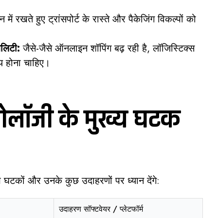
 में रखते हुए ट्रांसपोर्ट के रास्ते और पैकेजिंग विकल्पों को
िलिटी:
जैसे-जैसे ऑनलाइन शॉपिंग बढ़ रही है, लॉजिस्टिक्स
्य होना चाहिए।
्नोलॉजी के मुख्य घटक
ख घटकों और उनके कुछ उदाहरणों पर ध्यान देंगे:
उदाहरण सॉफ्टवेयर / प्लेटफॉर्म