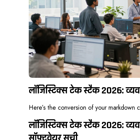
लॉजिस्टिक्स टेक स्टैक 2026: व्यव
Here’s the conversion of your markdown 
लॉजिस्टिक्स टेक स्टैक 2026: व्यव
सॉफ्टवेयर सूची