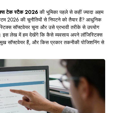
क्स टेक स्टैक 2026
की भूमिका पहले से कहीं ज्यादा अहम
्टम 2026 की चुनौतियों से निपटने को तैयार हैं? आधुनिक
िक्स सॉफ्टवेयर चुना और उसे प्रभावी तरीके से उपयोग
 इस लेख में हम देखेंगे कि कैसे व्यवसाय अपने लॉजिस्टिक्स
्रमुख सॉफ्टवेयर हैं, और किस प्रकार तकनीकी पोजिशनिंग से