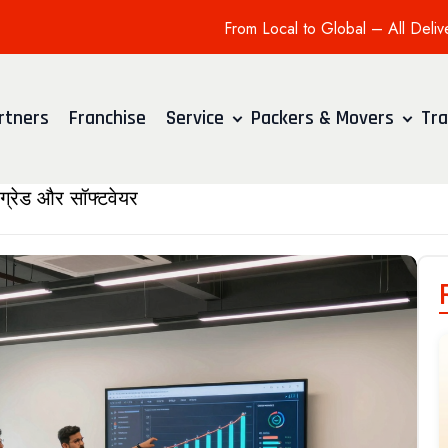
From Local to Global – All Deliv
rtners
Franchise
Service
Packers & Movers
Tra
ग्रेड और सॉफ्टवेयर