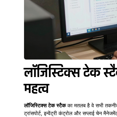
लॉजिस्टिक्स टेक स
महत्व
लॉजिस्टिक्स टेक स्टैक
का मतलब है वे सभी तकनी
ट्रांसपोर्ट, इन्वेंट्री कंट्रोल और सप्लाई चेन मैने