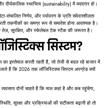
ड और दीर्घकालिक स्थायित्व (sustainability) में मददगार हो।
ेटा-संचालित निर्णय, और पर्यावरण के प्रति संवेदनशीलता
ती तकनीकों का समग्र रूप से समावेश होना आवश्यक है।
ि तेज़, सुरक्षित, और स्केलेबल टेक स्टैक की जरूरत है।
ं लॉजिस्टिक्स सिस्टम?
 का इस्तेमाल करती रहती हैं, जो तेजी से बदल रहे बाजार में
बतलाते हैं कि 2026 तक लॉजिस्टिक्स सिस्टम अपग्रेड क्यों
्यवसाय दोनों चाहते हैं कि माल कहां है और कब पहुंचेगा,
्थिति, सुरक्षा और प्रक्रियाओं की सटीकता बढ़ानी हो तो