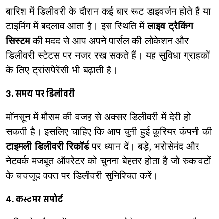
बारिश में डिलीवरी के दौरान कई बार रूट डाइवर्जन होते हैं या
टाइमिंग में बदलाव आता है। इस स्थिति में
लाइव ट्रैकिंग
सिस्टम
की मदद से आप अपने पार्सल की लोकेशन और
डिलीवरी स्टेटस पर नजर रख सकते हैं। यह सुविधा ग्राहकों
के लिए ट्रांसपेरेंसी भी बढ़ाती है।
3. समय पर डिलीवरी
मॉनसून में मौसम की वजह से अक्सर डिलीवरी में देरी हो
सकती है। इसलिए चाहिए कि आप चुनी हुई कूरियर कंपनी की
टाइमली डिलीवरी रिकॉर्ड
पर ध्यान दें। बड़े, भरोसेमंद और
नेटवर्क मजबूत ऑपरेटर को चुनना बेहतर होता है जो रुकावटों
के बावजूद वक्त पर डिलीवरी सुनिश्चित करें।
4. कस्टमर सपोर्ट