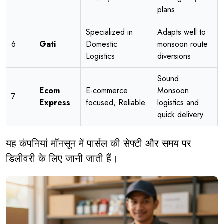
plans
Specialized in
Adapts well to
6
Gati
Domestic
monsoon route
Logistics
diversions
Sound
Ecom
E-commerce
Monsoon
7
Express
focused, Reliable
logistics and
quick delivery
यह कंपनियां मॉनसून में पार्सल की सेफ्टी और समय पर
डिलीवरी के लिए जानी जाती हैं।