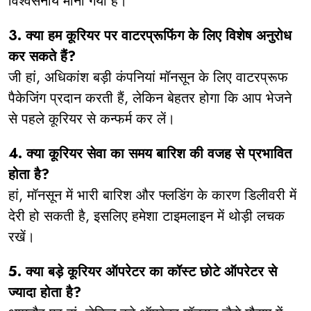
विश्वसनीय माना गया है।
3. क्या हम कूरियर पर वाटरप्रूफिंग के लिए विशेष अनुरोध
कर सकते हैं?
जी हां, अधिकांश बड़ी कंपनियां मॉनसून के लिए वाटरप्रूफ
पैकेजिंग प्रदान करती हैं, लेकिन बेहतर होगा कि आप भेजने
से पहले कूरियर से कन्फर्म कर लें।
4. क्या कूरियर सेवा का समय बारिश की वजह से प्रभावित
होता है?
हां, मॉनसून में भारी बारिश और फ्लडिंग के कारण डिलीवरी में
देरी हो सकती है, इसलिए हमेशा टाइमलाइन में थोड़ी लचक
रखें।
5. क्या बड़े कूरियर ऑपरेटर का कॉस्ट छोटे ऑपरेटर से
ज्यादा होता है?