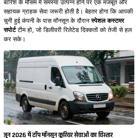
बारिश के मौसम में समस्या उत्पन्न होने पर एक मजबूत और
सहायक ग्राहक सेवा जरूरी होती है। बेहतर होगा कि आपकी
चुनी हुई कंपनी के पास मॉनसून के दौरान
स्पेशल कस्टमर
सपोर्ट
टीम हो, जो डिलीवरी रिलेटेड दिक्कतों को तेजी से हल
कर सके।
जून 2026 में टॉप मॉनसून कूरियर सेवाओं का विस्तार