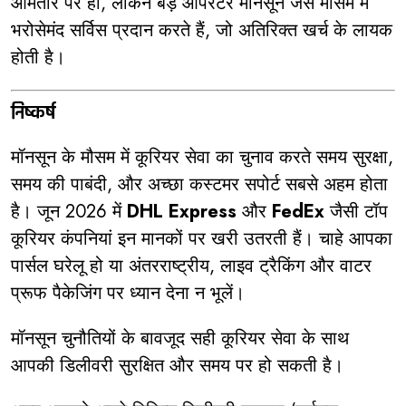
आमतौर पर हां, लेकिन बड़े ऑपरेटर मॉनसून जैसे मौसम में
भरोसेमंद सर्विस प्रदान करते हैं, जो अतिरिक्त खर्च के लायक
होती है।
निष्कर्ष
मॉनसून के मौसम में कूरियर सेवा का चुनाव करते समय सुरक्षा,
समय की पाबंदी, और अच्छा कस्टमर सपोर्ट सबसे अहम होता
है। जून 2026 में
DHL Express
और
FedEx
जैसी टॉप
कूरियर कंपनियां इन मानकों पर खरी उतरती हैं। चाहे आपका
पार्सल घरेलू हो या अंतरराष्ट्रीय, लाइव ट्रैकिंग और वाटर
प्रूफ पैकेजिंग पर ध्यान देना न भूलें।
मॉनसून चुनौतियों के बावजूद सही कूरियर सेवा के साथ
आपकी डिलीवरी सुरक्षित और समय पर हो सकती है।