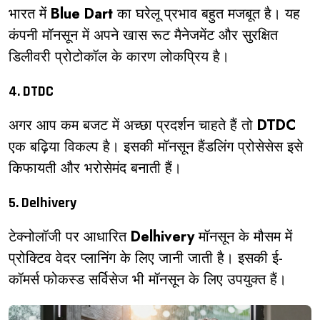
भारत में
Blue Dart
का घरेलू प्रभाव बहुत मजबूत है। यह
कंपनी मॉनसून में अपने खास रूट मैनेजमेंट और सुरक्षित
डिलीवरी प्रोटोकॉल के कारण लोकप्रिय है।
4. DTDC
अगर आप कम बजट में अच्छा प्रदर्शन चाहते हैं तो
DTDC
एक बढ़िया विकल्प है। इसकी मॉनसून हैंडलिंग प्रोसेसेस इसे
किफायती और भरोसेमंद बनाती हैं।
5. Delhivery
टेक्नोलॉजी पर आधारित
Delhivery
मॉनसून के मौसम में
प्रोक्टिव वेदर प्लानिंग के लिए जानी जाती है। इसकी ई-
कॉमर्स फोकस्ड सर्विसेज भी मॉनसून के लिए उपयुक्त हैं।