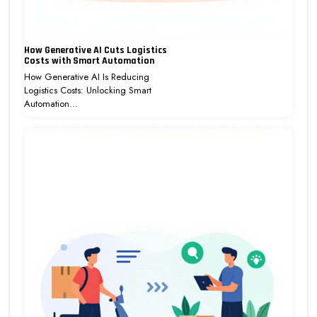
How Generative AI Cuts Logistics
Costs with Smart Automation
How Generative AI Is Reducing
Logistics Costs: Unlocking Smart
Automation…