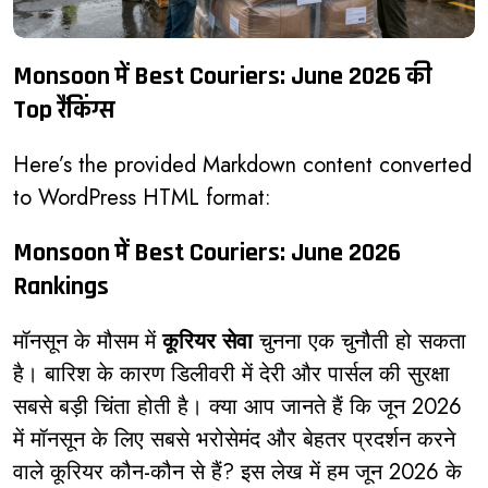
Monsoon में Best Couriers: June 2026 की
Top रैंकिंग्स
Here’s the provided Markdown content converted
to WordPress HTML format:
Monsoon में Best Couriers: June 2026
Rankings
मॉनसून के मौसम में
कूरियर सेवा
चुनना एक चुनौती हो सकता
है। बारिश के कारण डिलीवरी में देरी और पार्सल की सुरक्षा
सबसे बड़ी चिंता होती है। क्या आप जानते हैं कि जून 2026
में मॉनसून के लिए सबसे भरोसेमंद और बेहतर प्रदर्शन करने
वाले कूरियर कौन-कौन से हैं? इस लेख में हम जून 2026 के