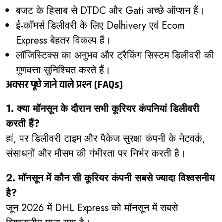
बजट के हिसाब से DTDC और Gati अच्छे ऑप्शन हैं।
ई-कॉमर्स डिलीवरी के लिए Delhivery एवं Ecom
Express बेहतर विकल्प हैं।
लॉजिस्टिक्स का अनुभव और ट्रैकिंग सिस्टम डिलीवरी की
गुणवत्ता सुनिश्चित करते हैं।
अक्सर पूछे जाने वाले प्रश्न (FAQs)
1. क्या मॉनसून के दौरान सभी कूरियर कंपनियां डिलीवरी
करती हैं?
हां, पर डिलीवरी टाइम और पैकेज सुरक्षा कंपनी के नेटवर्क,
संसाधनों और मौसम की गंभीरता पर निर्भर करती है।
2. मॉनसून में कौन सी कूरियर कंपनी सबसे ज्यादा विश्वसनीय
है?
जून 2026 में DHL Express को मॉनसून में सबसे