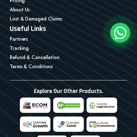
Pricing
About Us
Lost & Damaged Claims
Useful Links
Partners
Tracking
Refund & Cancellation
Terms & Conditions
Explore Our Other Products.