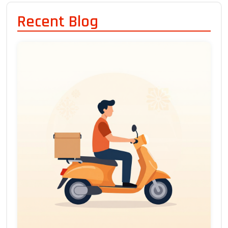
Recent Blog