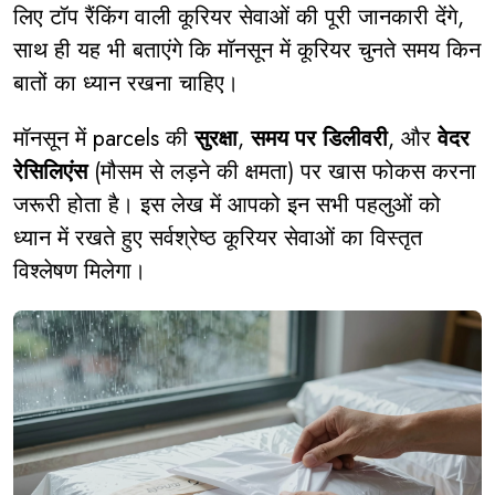
लिए टॉप रैंकिंग वाली कूरियर सेवाओं की पूरी जानकारी देंगे,
साथ ही यह भी बताएंगे कि मॉनसून में कूरियर चुनते समय किन
बातों का ध्यान रखना चाहिए।
मॉनसून में parcels की
सुरक्षा
,
समय पर डिलीवरी
, और
वेदर
रेसिलिएंस
(मौसम से लड़ने की क्षमता) पर खास फोकस करना
जरूरी होता है। इस लेख में आपको इन सभी पहलुओं को
ध्यान में रखते हुए सर्वश्रेष्ठ कूरियर सेवाओं का विस्तृत
विश्लेषण मिलेगा।