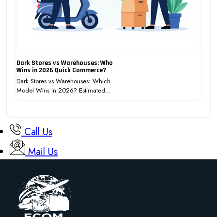
Dark Stores vs Warehouses: Who
Wins in 2026 Quick Commerce?
Dark Stores vs Warehouses: Which
Model Wins in 2026? Estimated…
Call Us
Mail Us