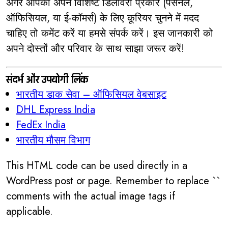
अगर आपको अपने विशिष्ट डिलीवरी प्रकार (पर्सनल,
ऑफिसियल, या ई-कॉमर्स) के लिए कूरियर चुनने में मदद
चाहिए तो कमेंट करें या हमसे संपर्क करें। इस जानकारी को
अपने दोस्तों और परिवार के साथ साझा जरूर करें!
संदर्भ और उपयोगी लिंक
भारतीय डाक सेवा – ऑफिसियल वेबसाइट
DHL Express India
FedEx India
भारतीय मौसम विभाग
This HTML code can be used directly in a
WordPress post or page. Remember to replace `
`
comments with the actual image tags if
applicable.