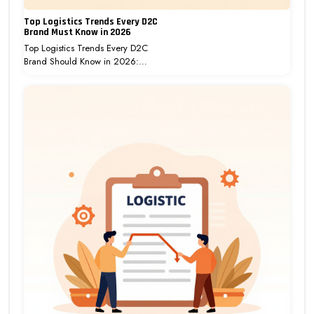
Top Logistics Trends Every D2C
Brand Must Know in 2026
Top Logistics Trends Every D2C
Brand Should Know in 2026:…