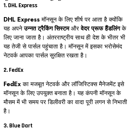
1. DHL Express
DHL Express
मॉनसून के लिए शीर्ष पर आता है क्योंकि
यह अपने
उन्नत ट्रैकिंग सिस्टम
और
वेदर प्रूफ हैंडलिंग
के
लिए जाना जाता है। अंतरराष्ट्रीय साथ ही देश के भीतर भी
यह तेजी से पार्सल पहुंचाता है। मॉनसून में इसका भरोसेमंद
नेटवर्क आपका पार्सल सुरक्षित रखता है।
2. FedEx
FedEx
का मजबूत नेटवर्क और लॉजिस्टिक्स मैनेजमेंट इसे
मॉनसून के लिए उपयुक्त बनाता है। यह कंपनी मॉनसून के
मौसम में भी समय पर डिलीवरी का वादा पूरी लगन से निभाती
है।
3. Blue Dart