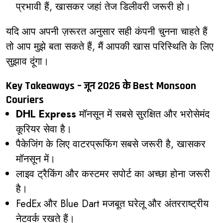
प्रभावी हैं, खासकर जहां तेज डिलीवरी जरूरी हो।
यदि आप अपनी ज़रूरत अनुसार सही कंपनी चुनना चाहते हैं
तो आप मुझे बता सकते हैं, मैं आपकी खास परिस्थिति के लिए
सुझाव दूंगा।
Key Takeaways – जून 2026 के Best Monsoon
Couriers
DHL Express
मॉनसून में सबसे सुरक्षित और भरोसेमंद
कूरियर सेवा है।
पैकेजिंग के लिए वाटरप्रूफिंग सबसे जरूरी है, खासकर
मॉनसून में।
लाइव ट्रैकिंग और कस्टमर सपोर्ट का अच्छा होना जरूरी
है।
FedEx और Blue Dart मजबूत घरेलू और अंतरराष्ट्रीय
नेटवर्क रखते हैं।