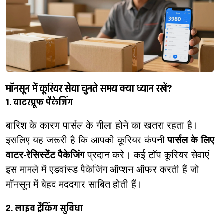
मॉनसून में कूरियर सेवा चुनते समय क्या ध्यान रखें?
1. वाटरप्रूफ पैकेजिंग
बारिश के कारण पार्सल के गीला होने का खतरा रहता है।
इसलिए यह जरूरी है कि आपकी कूरियर कंपनी
पार्सल के लिए
वाटर-रेसिस्टेंट पैकेजिंग
प्रदान करे। कई टॉप कूरियर सेवाएं
इस मामले में एडवांस्ड पैकेजिंग ऑप्शन ऑफर करती हैं जो
मॉनसून में बेहद मददगार साबित होती हैं।
2. लाइव ट्रैकिंग सुविधा