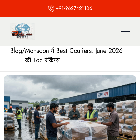
:
+91-9627421106
Blog
/
Monsoon में Best Couriers: June 2026
की Top रैंकिंग्स